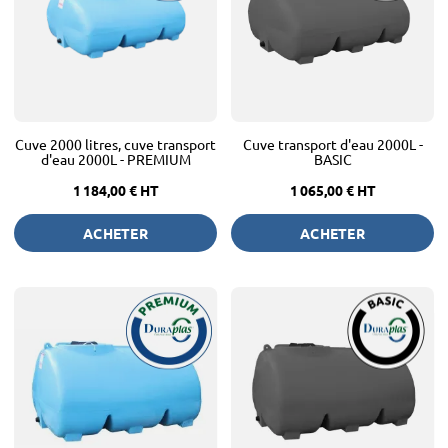
Cuve 2000 litres, cuve transport
Cuve transport d'eau 2000L -
d'eau 2000L - PREMIUM
BASIC
1 184,00 €
HT
1 065,00 €
HT
ACHETER
ACHETER