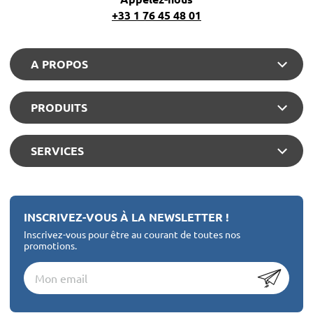
+33 1 76 45 48 01
A PROPOS
PRODUITS
SERVICES
INSCRIVEZ-VOUS À LA NEWSLETTER !
Inscrivez-vous pour être au courant de toutes nos
promotions.