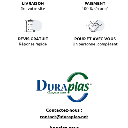
LIVRAISON
PAIEMENT
Sur votre site
100 % sécurisé
DEVIS GRATUIT
POUR ET AVEC VOUS
Réponse rapide
Un personnel compétent
Contactez-nous :
contact@duraplas.net
Appelez-nous