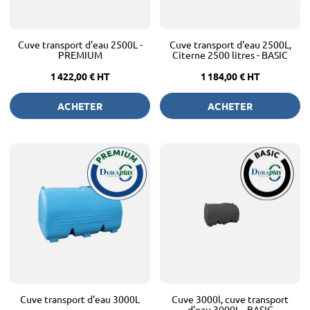
Cuve transport d'eau 2500L -
Cuve transport d'eau 2500L,
PREMIUM
Citerne 2500 litres - BASIC
1 422,00 €
HT
1 184,00 €
HT
ACHETER
ACHETER
Cuve transport d'eau 3000L
Cuve 3000l, cuve transport
d'eau 3000L - BASIC