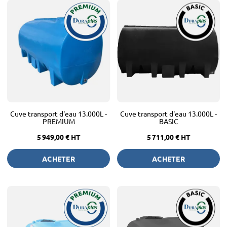
Cuve transport d'eau 13.000L -
Cuve transport d'eau 13.000L -
PREMIUM
BASIC
5 949,00 €
HT
5 711,00 €
HT
ACHETER
ACHETER