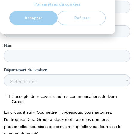
Paramètres du cookies
Accepter
Refuser