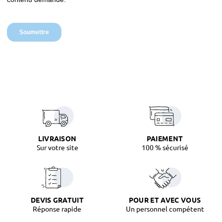
LIVRAISON
PAIEMENT
Sur votre site
100 % sécurisé
DEVIS GRATUIT
POUR ET AVEC VOUS
Réponse rapide
Un personnel compétent