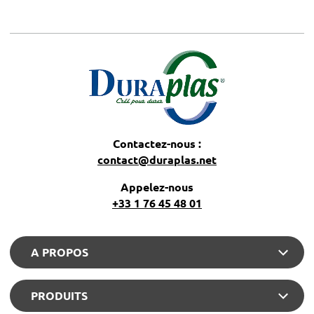
Contactez-nous :
contact@duraplas.net
Appelez-nous
+33 1 76 45 48 01
A PROPOS
PRODUITS