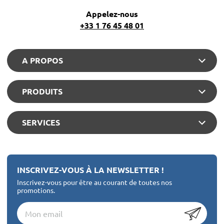
Appelez-nous
+33 1 76 45 48 01
A PROPOS
PRODUITS
SERVICES
INSCRIVEZ-VOUS À LA NEWSLETTER !
Inscrivez-vous pour être au courant de toutes nos
promotions.