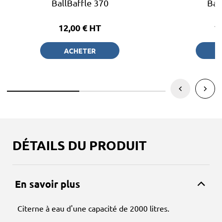
BallBaffle 370
Bal
12,00 €
HT
1
ACHETER
DÉTAILS DU PRODUIT
En savoir plus
Citerne à eau d'une capacité de 2000 litres.