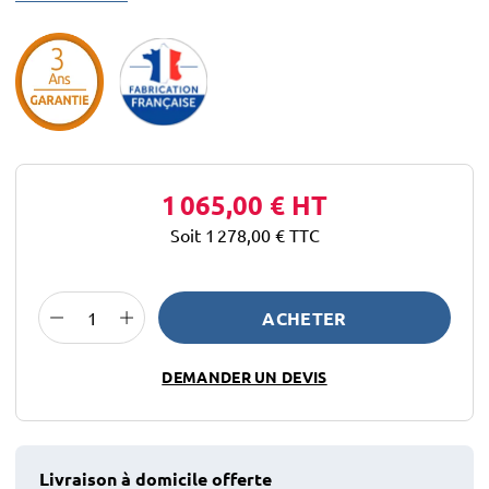
1 065,00 €
HT
Soit 1 278,00 €
TTC
ACHETER
DEMANDER UN DEVIS
Livraison à domicile offerte