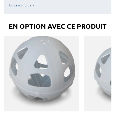
En savoir plus
EN OPTION AVEC CE PRODUIT