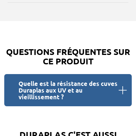
QUESTIONS FRÉQUENTES SUR
CE PRODUIT
Quelle est la résistance des cuves
Duraplas aux UV et au
vieillissement ?
DURAPLAS C'EST AUSSI