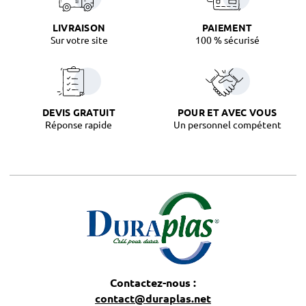
LIVRAISON
PAIEMENT
Sur votre site
100 % sécurisé
DEVIS GRATUIT
POUR ET AVEC VOUS
Réponse rapide
Un personnel compétent
Contactez-nous :
contact@duraplas.net