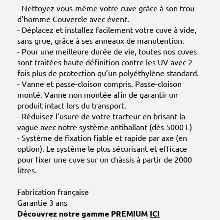
- Nettoyez vous-même votre cuve grâce à son trou
d’homme Couvercle avec évent.
- Déplacez et installez facilement votre cuve à vide,
sans grue, grâce à ses anneaux de manutention.
- Pour une meilleure durée de vie, toutes nos cuves
sont traitées haute définition contre les UV avec 2
fois plus de protection qu’un polyéthylène standard.
- Vanne et passe-cloison compris. Passe-cloison
monté. Vanne non montée afin de garantir un
produit intact lors du transport.
- Réduisez l’usure de votre tracteur en brisant la
vague avec notre système antiballant (dès 5000 L)
- Système de fixation fiable et rapide par axe (en
option). Le système le plus sécurisant et efficace
pour fixer une cuve sur un châssis à partir de 2000
litres.
Fabrication française
Garantie 3 ans
Découvrez notre gamme PREMIUM
ICI