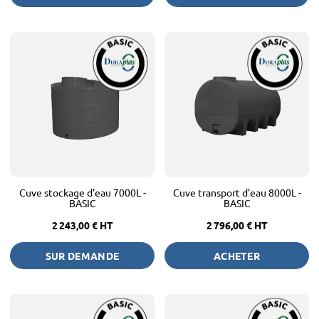
Cuve stockage d'eau 7000L -
Cuve transport d'eau 8000L -
BASIC
BASIC
2 243,00 €
HT
2 796,00 €
HT
SUR DEMANDE
ACHETER