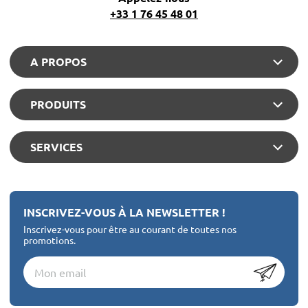
+33 1 76 45 48 01
A PROPOS
PRODUITS
SERVICES
INSCRIVEZ-VOUS À LA NEWSLETTER !
Inscrivez-vous pour être au courant de toutes nos
promotions.