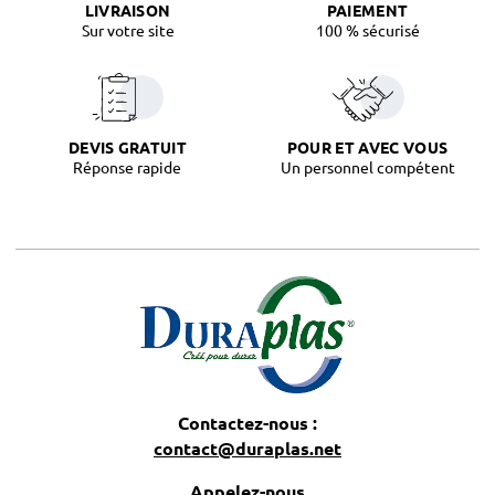
LIVRAISON
PAIEMENT
Sur votre site
100 % sécurisé
DEVIS GRATUIT
POUR ET AVEC VOUS
Réponse rapide
Un personnel compétent
Contactez-nous :
contact@duraplas.net
Appelez-nous