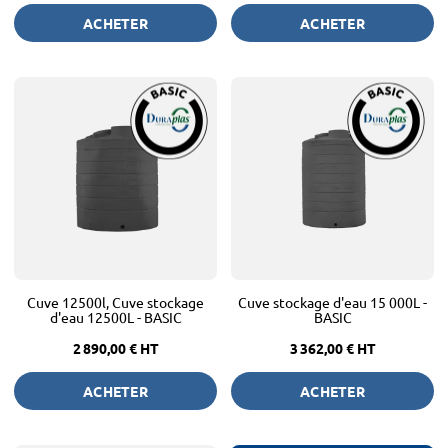
ACHETER
ACHETER
Cuve 12500l, Cuve stockage
Cuve stockage d'eau 15 000L -
d'eau 12500L - BASIC
BASIC
2 890,00 €
HT
3 362,00 €
HT
ACHETER
ACHETER