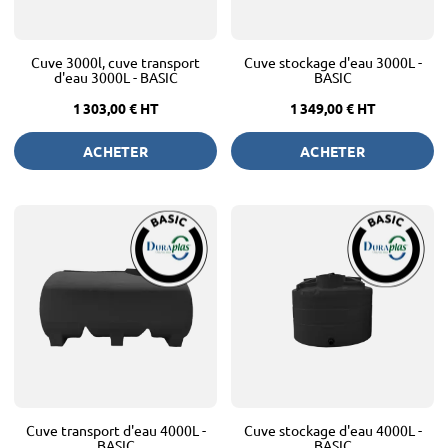
Cuve 3000l, cuve transport
Cuve stockage d'eau 3000L -
d'eau 3000L - BASIC
BASIC
1 303,00 €
HT
1 349,00 €
HT
ACHETER
ACHETER
Cuve transport d'eau 4000L -
Cuve stockage d'eau 4000L -
BASIC
BASIC