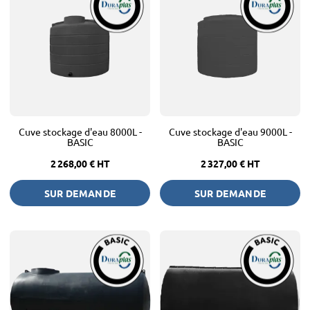
Cuve stockage d'eau 8000L -
Cuve stockage d'eau 9000L -
BASIC
BASIC
2 268,00 €
HT
2 327,00 €
HT
SUR DEMANDE
SUR DEMANDE