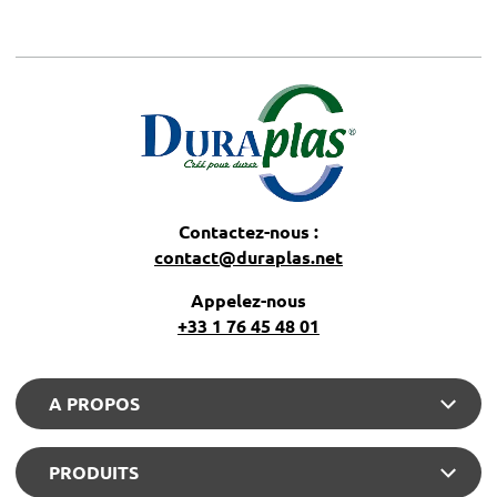
Contactez-nous :
contact@duraplas.net
Appelez-nous
+33 1 76 45 48 01
A PROPOS
PRODUITS