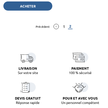
ACHETER
2
1
Précédent
LIVRAISON
PAIEMENT
Sur votre site
100 % sécurisé
DEVIS GRATUIT
POUR ET AVEC VOUS
Réponse rapide
Un personnel compétent