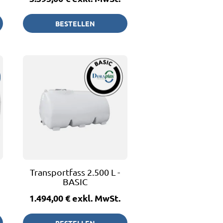
BESTELLEN
Transportfass 2.500 L -
BASIC
1.494,00 €
exkl. MwSt.