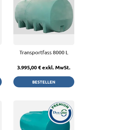
Transportfass 8000 L
3.995,00 €
exkl. MwSt.
BESTELLEN