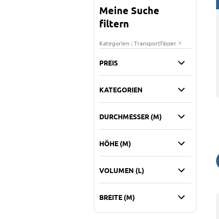
Meine Suche
filtern
Kategorien : Transportfässer
PREIS
KATEGORIEN
DURCHMESSER (M)
HÖHE (M)
VOLUMEN (L)
BREITE (M)