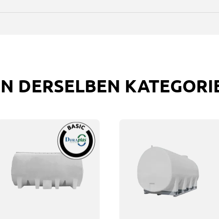
IN DERSELBEN KATEGORI