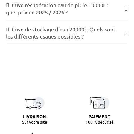
Cuve récupération eau de pluie 10000L :
quel prix en 2025 / 2026 ?
Cuve de stockage d'eau 20000l : Quels sont
les différents usages possibles ?
LIVRAISON
PAIEMENT
Sur votre site
100 % sécurisé