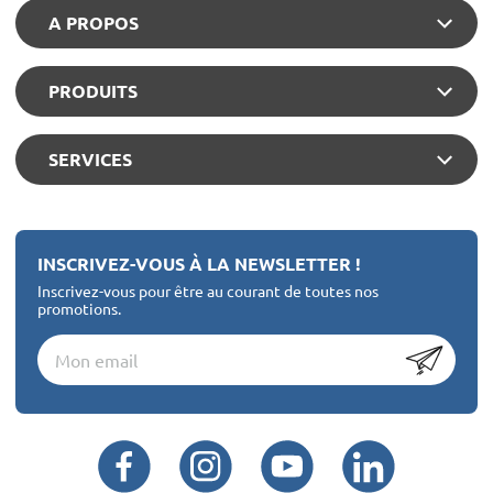
A PROPOS
PRODUITS
SERVICES
INSCRIVEZ-VOUS À LA NEWSLETTER !
Inscrivez-vous pour être au courant de toutes nos
promotions.