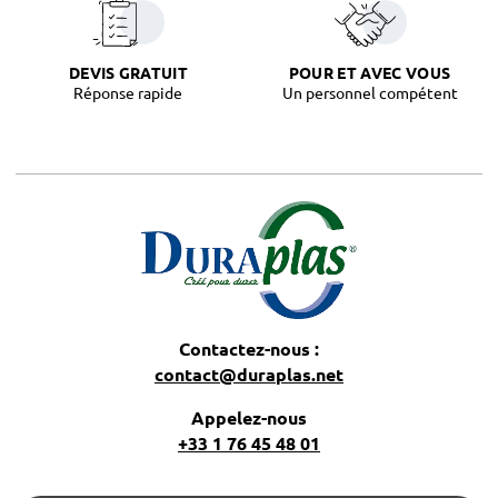
DEVIS GRATUIT
POUR ET AVEC VOUS
Réponse rapide
Un personnel compétent
Contactez-nous :
contact@duraplas.net
Appelez-nous
+33 1 76 45 48 01