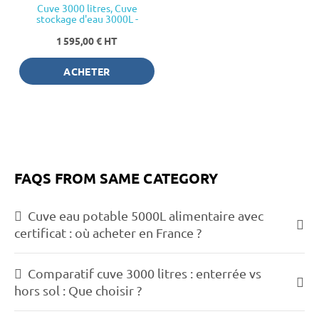
Cuve 3000 litres, Cuve
stockage d'eau 3000L -
PREMIUM
1 595,00 €
HT
ACHETER
FAQS FROM SAME CATEGORY
Cuve eau potable 5000L alimentaire avec
certificat : où acheter en France ?
Comparatif cuve 3000 litres : enterrée vs
hors sol : Que choisir ?