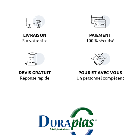
LIVRAISON
PAIEMENT
Sur votre site
100 % sécurisé
DEVIS GRATUIT
POUR ET AVEC VOUS
Réponse rapide
Un personnel compétent