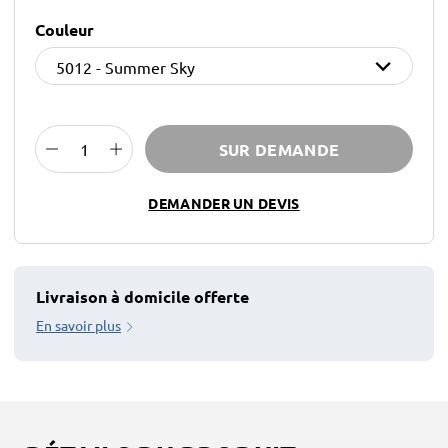
Couleur
SUR DEMANDE
DEMANDER UN DEVIS
Livraison à domicile offerte
En savoir plus