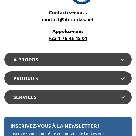
Contactez-nous :
contact@duraplas.net
Appelez-nous
+33 1 76 45 48 01
A PROPOS
PRODUITS
SERVICES
INSCRIVEZ-VOUS À LA NEWSLETTER !
Inscrivez-vous pour être au courant de toutes nos