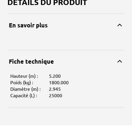
DÉTAILS DU PRODUIT
En savoir plus
Fiche technique
Hauteur (m) :
5.200
Poids (kg) :
1800.000
Diamètre (m) :
2.945
Capacité (L) :
25000