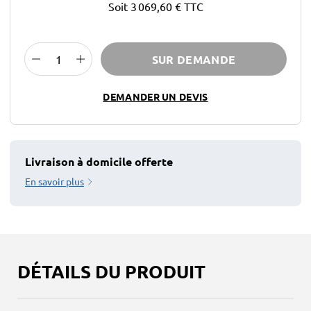
Soit 3 069,60 €
TTC
SUR DEMANDE
DEMANDER UN DEVIS
Livraison à domicile offerte
En savoir plus
DÉTAILS DU PRODUIT