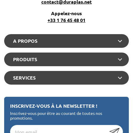
contact@duraplas.net
Appelez-nous
+33 1 76 45 48 01
A PROPOS
PRODUITS
SERVICES
INSCRIVEZ-VOUS À LA NEWSLETTER !
Inscrivez-vous pour être au courant de toutes nos
promotions.