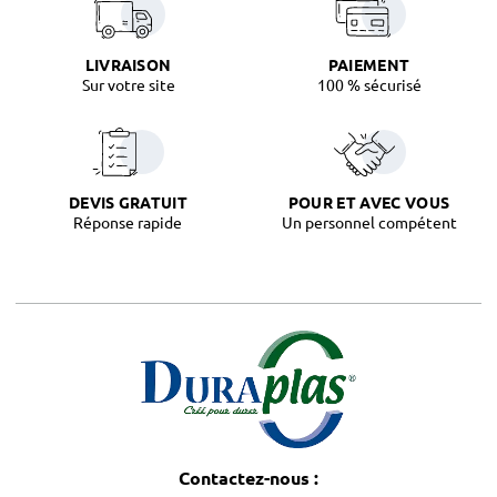
LIVRAISON
PAIEMENT
Sur votre site
100 % sécurisé
DEVIS GRATUIT
POUR ET AVEC VOUS
Réponse rapide
Un personnel compétent
Contactez-nous :