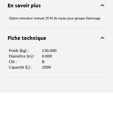
En savoir plus
Option enrouleur manuel 20 M de tuyau pour groupe d'arrosage
Fiche technique
Poids (kg) :
230.000
Diamètre (m) :
0.000
Clé :
B
Capacité (L) :
2000