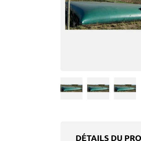
DÉTAILS DU PR