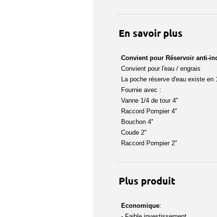
En savoir plus
Convient pour Réservoir anti-in
Convient pour l'eau / engrais
La poche réserve d'eau existe en 1
Fournie avec :
Vanne 1/4 de tour 4''
Raccord Pompier 4''
Bouchon 4''
Coude 2"
Raccord Pompier 2"
Plus produit
Economique
:
- Faible investissement