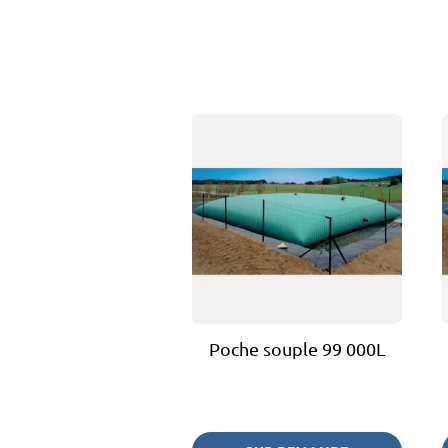
Poche souple 99 000L