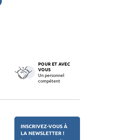
POUR ET AVEC
VOUS
Un personnel
compétent
INSCRIVEZ-VOUS À
LA NEWSLETTER !