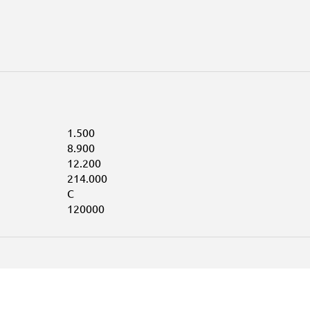
1.500
8.900
12.200
214.000
C
120000