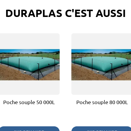
DURAPLAS C'EST AUSSI
Poche souple 50 000L
Poche souple 80 000L