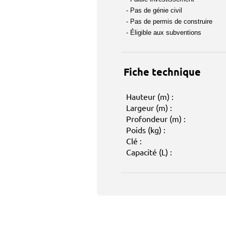
- Pas de génie civil
- Pas de permis de construire
- Éligible aux subventions
Fiche technique
Hauteur (m) :
Largeur (m) :
Profondeur (m) :
Poids (kg) :
Clé :
Capacité (L) :