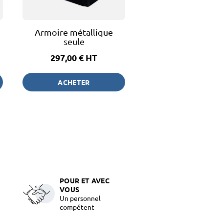
Armoire métallique
seule
297,00 €
HT
ACHETER
POUR ET AVEC
VOUS
Un personnel
compétent