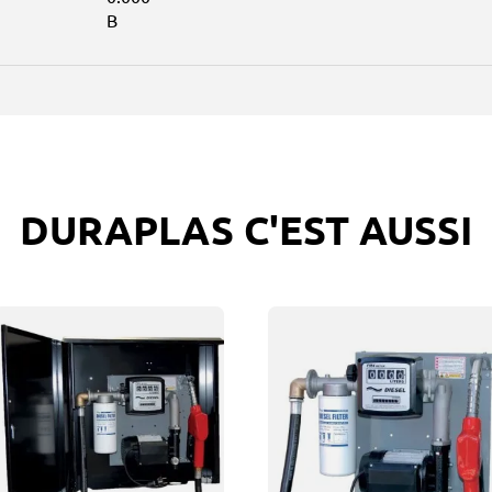
B
DURAPLAS C'EST AUSSI