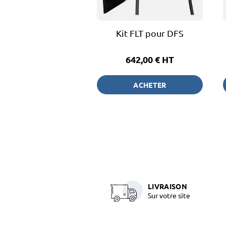
Kit FLT pour DFS
642,00 €
HT
ACHETER
LIVRAISON
Sur votre site