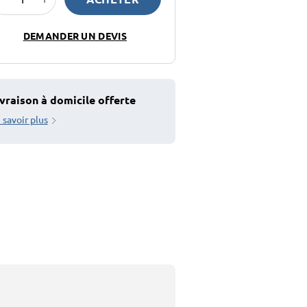
DEMANDER UN DEVIS
vraison à domicile offerte
 savoir plus