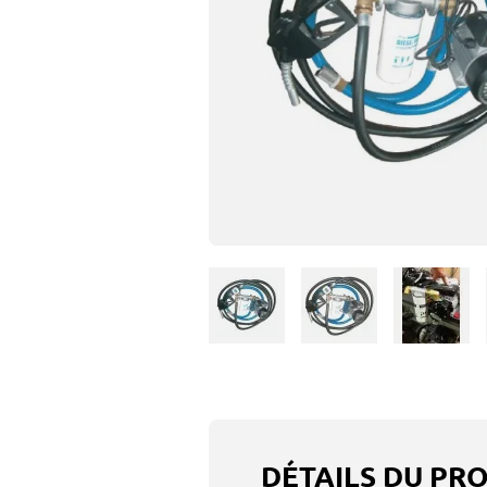
DÉTAILS DU PR