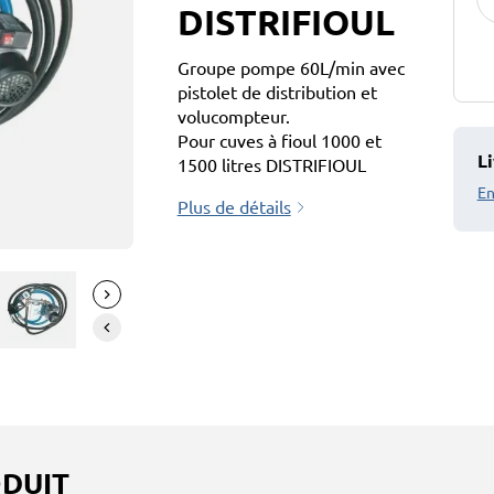
DISTRIFIOUL
Groupe pompe 60L/min avec
pistolet de distribution et
volucompteur.
Pour cuves à fioul 1000 et
Li
1500 litres DISTRIFIOUL
En
Plus de détails
ODUIT