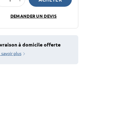
DEMANDER UN DEVIS
vraison à domicile offerte
 savoir plus