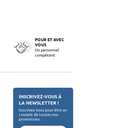
POUR ET AVEC
VOUS
Un personnel
compétent
INSCRIVEZ-VOUS À
LA NEWSLETTER !
Inscrivez-vous pour être au
courant de toutes nos
promotions.