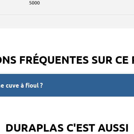
5000
NS FRÉQUENTES SUR CE
 cuve à fioul ?
DURAPLAS C'EST AUSSI