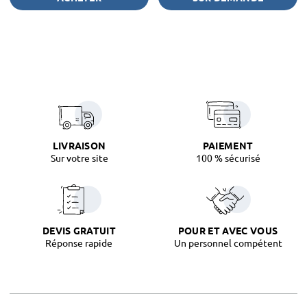
LIVRAISON
PAIEMENT
Sur votre site
100 % sécurisé
DEVIS GRATUIT
POUR ET AVEC VOUS
Réponse rapide
Un personnel compétent