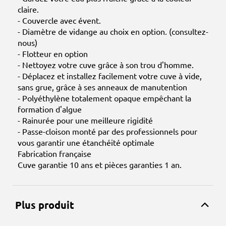
claire.
- Couvercle avec évent.
- Diamètre de vidange au choix en option. (consultez-
nous)
- Flotteur en option
- Nettoyez votre cuve grâce à son trou d'homme.
- Déplacez et installez facilement votre cuve à vide,
sans grue, grâce à ses anneaux de manutention
- Polyéthylène totalement opaque empêchant la
formation d'algue
- Rainurée pour une meilleure rigidité
- Passe-cloison monté par des professionnels pour
vous garantir une étanchéité optimale
Fabrication française
Cuve garantie 10 ans et pièces garanties 1 an.
Plus produit