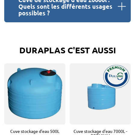
Quels sont les différents usages
possibles ?
DURAPLAS C'EST AUSSI
Cuve stockage d'eau 500L
Cuve stockage d'eau 7000L -