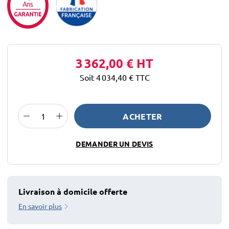
3 362,00 €
HT
Soit 4 034,40 €
TTC
ACHETER
DEMANDER UN DEVIS
Livraison à domicile offerte
En savoir plus