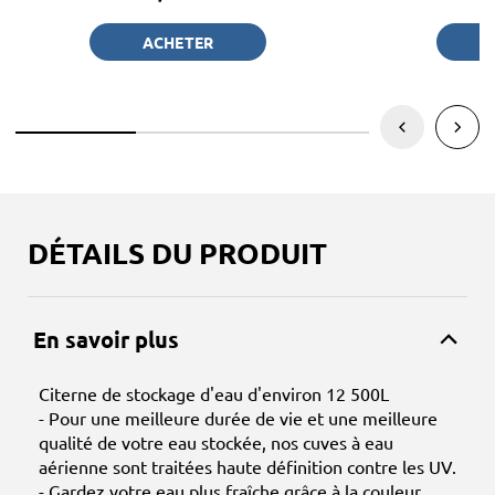
ACHETER
DÉTAILS DU PRODUIT
En savoir plus
Citerne de stockage d'eau d'environ 12 500L
- Pour une meilleure durée de vie et une meilleure
qualité de votre eau stockée, nos cuves à eau
aérienne sont traitées haute définition contre les UV.
- Gardez votre eau plus fraîche grâce à la couleur