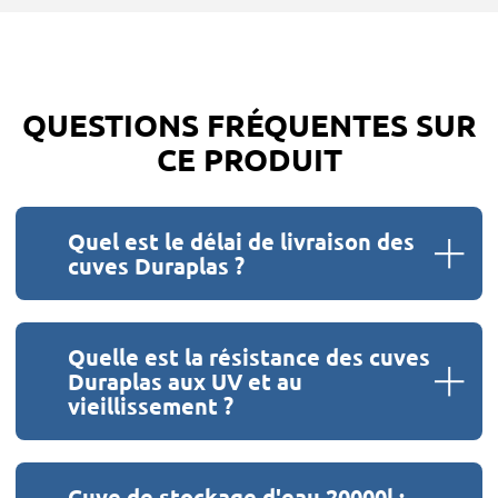
QUESTIONS FRÉQUENTES SUR
CE PRODUIT
Quel est le délai de livraison des
cuves Duraplas ?
Quelle est la résistance des cuves
Duraplas aux UV et au
vieillissement ?
Cuve de stockage d'eau 20000l :