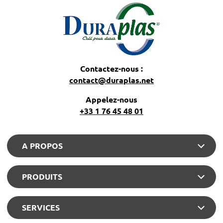
Contactez-nous :
contact@duraplas.net
Appelez-nous
+33 1 76 45 48 01
A PROPOS
PRODUITS
SERVICES