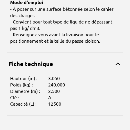
Mode d'emploi
:
- À poser sur une surface bétonnée selon le cahier
des charges
- Convient pour tout type de liquide ne dépassant
pas 1 kg/ dm3.
- Renseignez-vous avant la livraison pour le
positionnement et la taille du passe cloison.
Fiche technique
Hauteur (m) :
3.050
Poids (kg) :
240.000
Diamètre (m) :
2.500
Clé :
A
Capacité (L) :
12500