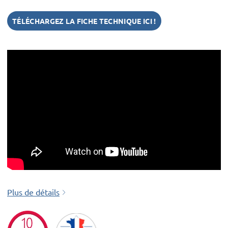
TÉLÉCHARGEZ LA FICHE TECHNIQUE ICI !
Plus de détails