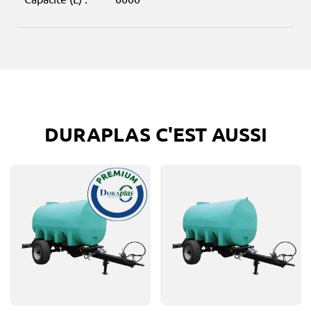
DURAPLAS C'EST AUSSI