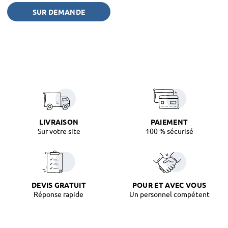
SUR DEMANDE
LIVRAISON
PAIEMENT
Sur votre site
100 % sécurisé
DEVIS GRATUIT
POUR ET AVEC VOUS
Réponse rapide
Un personnel compétent