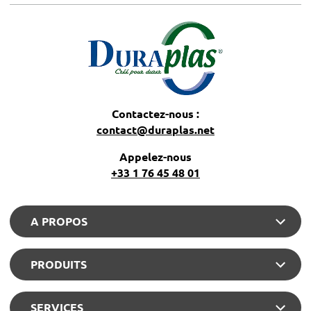
Contactez-nous :
contact@duraplas.net
Appelez-nous
+33 1 76 45 48 01
A PROPOS
PRODUITS
SERVICES