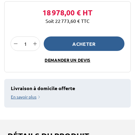
18 978,00 €
HT
Soit 22 773,60 €
TTC
ACHETER
DEMANDER UN DEVIS
Livraison à domicile offerte
En savoir plus