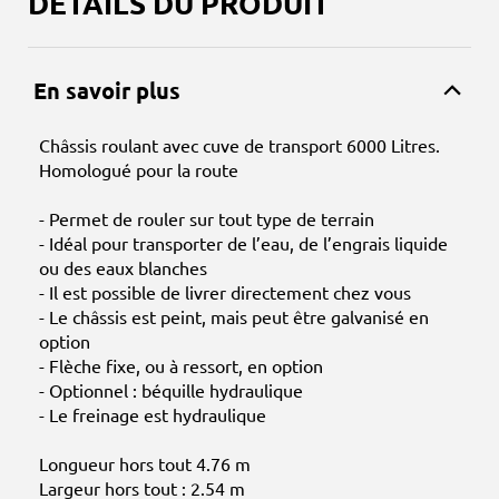
DÉTAILS DU PRODUIT
En savoir plus
Châssis roulant avec cuve de transport 6000 Litres.
Homologué pour la route
- Permet de rouler sur tout type de terrain
- Idéal pour transporter de l’eau, de l’engrais liquide
ou des eaux blanches
- Il est possible de livrer directement chez vous
- Le châssis est peint, mais peut être galvanisé en
option
- Flèche fixe, ou à ressort, en option
- Optionnel : béquille hydraulique
- Le freinage est hydraulique
Longueur hors tout 4.76 m
Largeur hors tout : 2.54 m