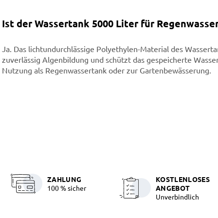
Ist der Wassertank 5000 Liter für Regenwasse
Ja. Das lichtundurchlässige Polyethylen-Material des Wasserta
zuverlässig Algenbildung und schützt das gespeicherte Wasser 
Nutzung als Regenwassertank oder zur Gartenbewässerung.
ZAHLUNG
KOSTLENLOSES
100 % sicher
ANGEBOT
Unverbindlich