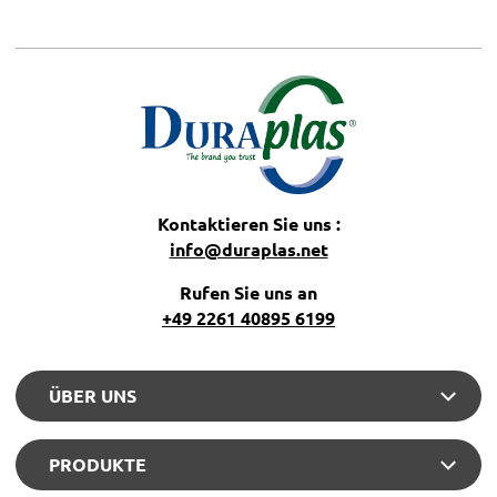
Kontaktieren Sie uns :
info@duraplas.net
Rufen Sie uns an
+49 2261 40895 6199
ÜBER UNS
PRODUKTE