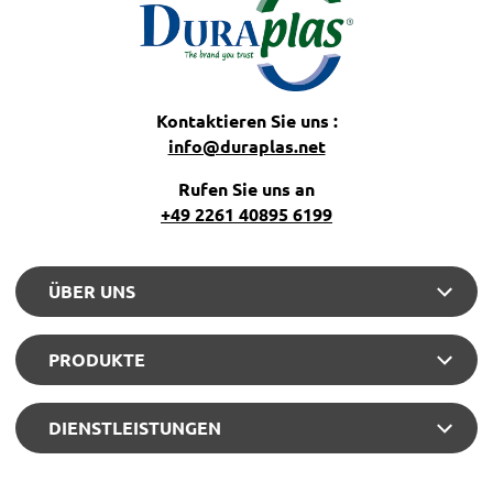
Kontaktieren Sie uns :
info@duraplas.net
Rufen Sie uns an
+49 2261 40895 6199
ÜBER UNS
PRODUKTE
DIENSTLEISTUNGEN