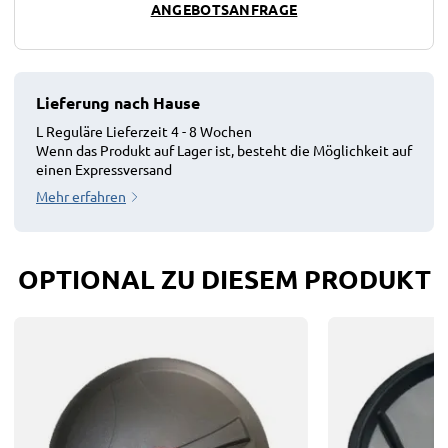
ANGEBOTSANFRAGE
Lieferung nach Hause
L Reguläre Lieferzeit 4 - 8 Wochen
Wenn das Produkt auf Lager ist, besteht die Möglichkeit auf
einen Expressversand
Mehr erfahren
OPTIONAL ZU DIESEM PRODUKT