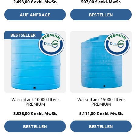
2.493,00 €
exkl. MwSt.
507,00 €
exkl. MwSt.
AUF ANFRAGE
BESTELLEN
BESTSELLER
Wassertank 10000 Liter -
Wassertank 15000 Liter -
PREMIUM
PREMIUM
3.326,00 €
exkl. MwSt.
5.111,00 €
exkl. MwSt.
BESTELLEN
BESTELLEN