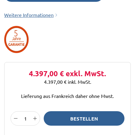
Weitere Informationen
4.397,00 €
exkl. MwSt.
4.397,00 €
inkl. MwSt.
Lieferung aus Frankreich daher ohne Mwst.
BESTELLEN