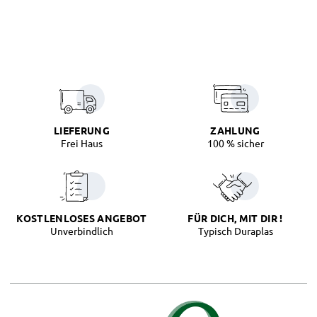
LIEFERUNG
ZAHLUNG
Frei Haus
100 % sicher
KOSTLENLOSES ANGEBOT
FÜR DICH, MIT DIR !
Unverbindlich
Typisch Duraplas