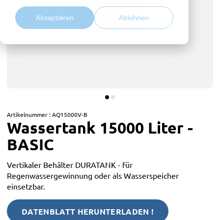
Akzeptieren
Ablehnen
Artikelnummer :
AQ15000V-B
Wassertank 15000 Liter -
BASIC
Vertikaler Behälter DURATANK - für
Regenwassergewinnung oder als Wasserspeicher
einsetzbar.
DATENBLATT HERUNTERLADEN !