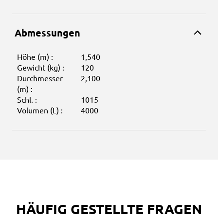
Abmessungen
Höhe (m) :
1,540
Gewicht (kg) :
120
Durchmesser
2,100
(m) :
Schl. :
1015
Volumen (L) :
4000
HÄUFIG GESTELLTE FRAGEN