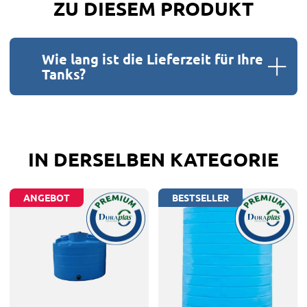
ZU DIESEM PRODUKT
Wie lang ist die Lieferzeit für Ihre
Tanks?
IN DERSELBEN KATEGORIE
ANGEBOT
BESTSELLER