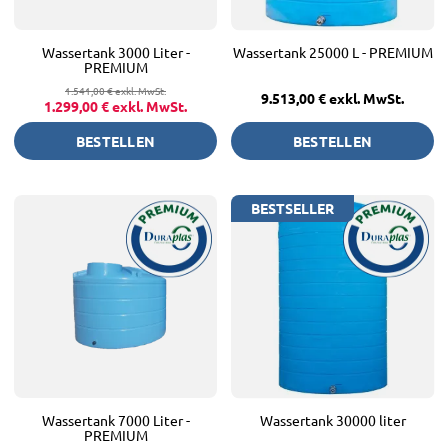
Wassertank 3000 Liter -
Wassertank 25000 L - PREMIUM
PREMIUM
1.541,00 €
exkl. MwSt.
9.513,00 €
exkl. MwSt.
1.299,00 €
exkl. MwSt.
BESTELLEN
BESTELLEN
BESTSELLER
Wassertank 7000 Liter -
Wassertank 30000 liter
PREMIUM