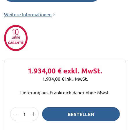
Weitere Informationen
1.934,00 €
exkl. MwSt.
1.934,00 €
inkl. MwSt.
Lieferung aus Frankreich daher ohne Mwst.
BESTELLEN