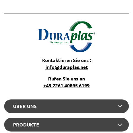
Kontaktieren Sie uns :
info@duraplas.net
Rufen Sie uns an
+49 2261 40895 6199
ÜBER UNS
PRODUKTE