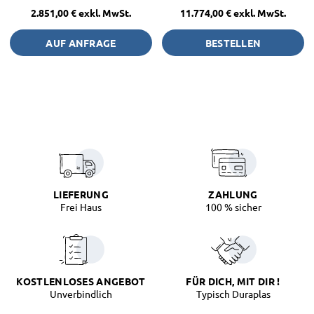
2.851,00 €
exkl. MwSt.
11.774,00 €
exkl. MwSt.
AUF ANFRAGE
BESTELLEN
LIEFERUNG
ZAHLUNG
Frei Haus
100 % sicher
KOSTLENLOSES ANGEBOT
FÜR DICH, MIT DIR !
Unverbindlich
Typisch Duraplas