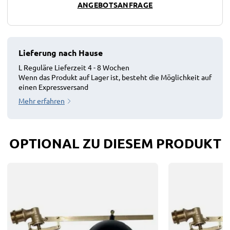
ANGEBOTSANFRAGE
Lieferung nach Hause
L Reguläre Lieferzeit 4 - 8 Wochen
Wenn das Produkt auf Lager ist, besteht die Möglichkeit auf
einen Expressversand
Mehr erfahren
OPTIONAL ZU DIESEM PRODUKT