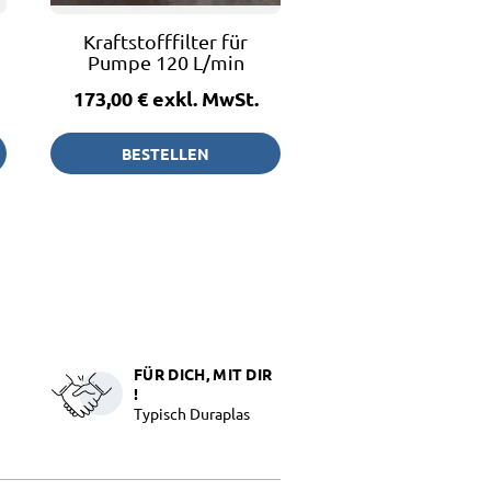
Kraftstofffilter für
Pumpe 120 L/min
173,00 €
exkl. MwSt.
BESTELLEN
FÜR DICH, MIT DIR
!
Typisch Duraplas