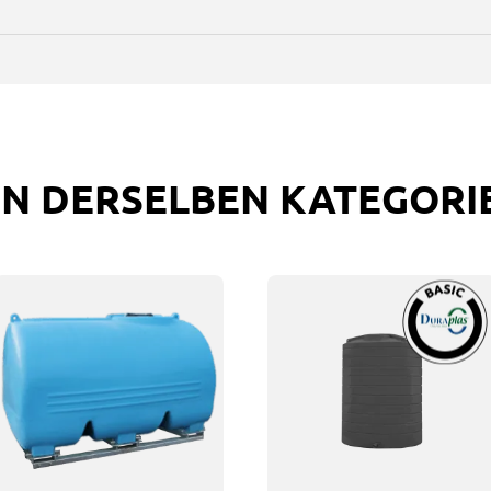
IN DERSELBEN KATEGORI