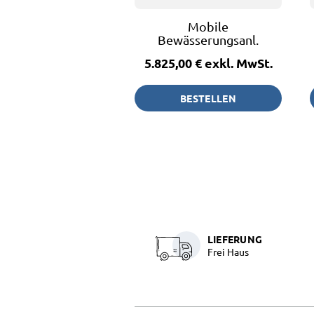
Mobile
Bewässerungsanl.
3000l
5.825,00 €
exkl. MwSt.
BESTELLEN
LIEFERUNG
Frei Haus