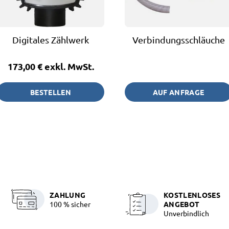
Digitales Zählwerk
Verbindungsschläuche
173,00 €
exkl. MwSt.
BESTELLEN
AUF ANFRAGE
ZAHLUNG
KOSTLENLOSES
100 % sicher
ANGEBOT
Unverbindlich