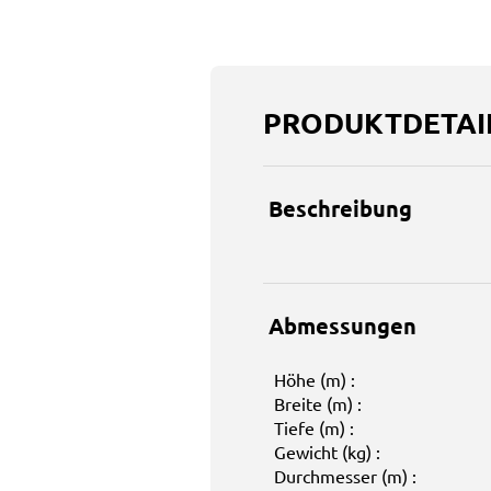
PRODUKTDETAI
Beschreibung
Abmessungen
Höhe (m) :
Breite (m) :
Tiefe (m) :
Gewicht (kg) :
Durchmesser (m) :