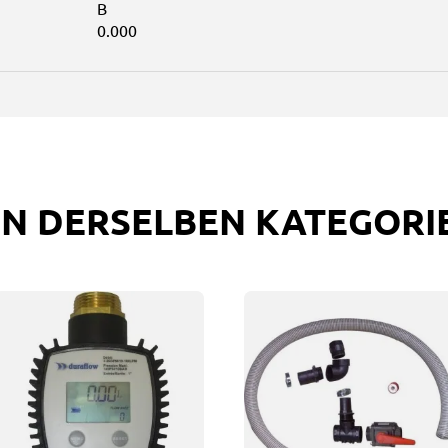
B
0.000
IN DERSELBEN KATEGORI