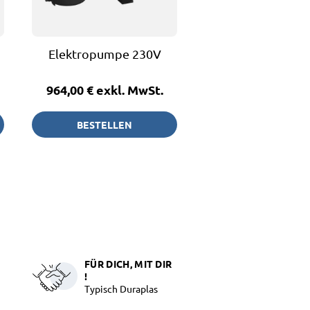
Elektropumpe 230V
964,00 €
exkl. MwSt.
BESTELLEN
FÜR DICH, MIT DIR
!
Typisch Duraplas