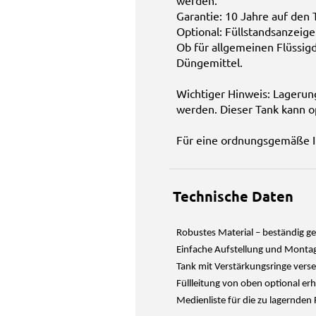
werden.
Garantie: 10 Jahre auf den 
Optional: Füllstandsanzeige
Ob für allgemeinen Flüssigd
Düngemittel.
Wichtiger Hinweis: Lagerun
werden. Dieser Tank kann op
Für eine ordnungsgemäße I
Technische Daten
Robustes Material – beständig ge
Einfache Aufstellung und Montage
Tank mit Verstärkungsringe verse
Füllleitung von oben optional erh
Medienliste für die zu lagernden 