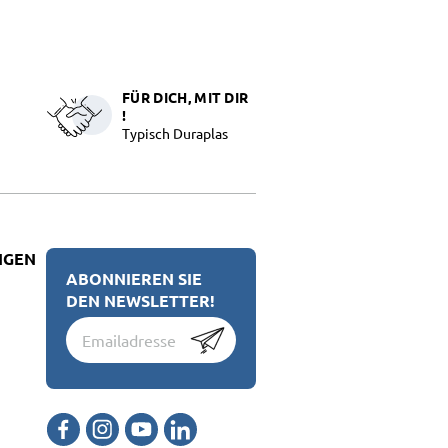
FÜR DICH, MIT DIR
!
Typisch Duraplas
NGEN
ABONNIEREN SIE
DEN NEWSLETTER!