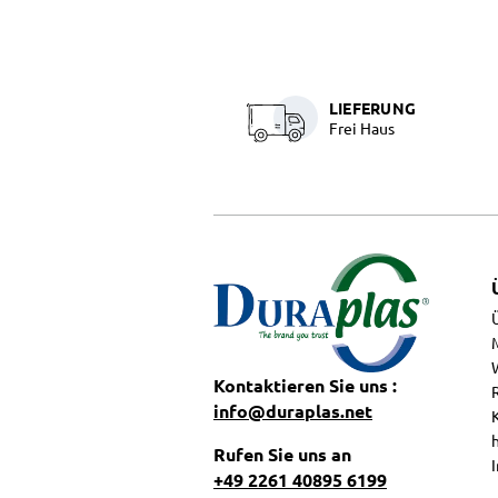
LIEFERUNG
Frei Haus
Kontaktieren Sie uns :
info@duraplas.net
Rufen Sie uns an
+49 2261 40895 6199