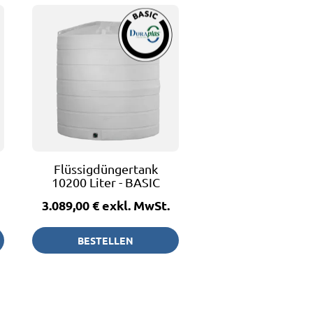
Flüssigdüngertank
10200 Liter - BASIC
3.089,00 €
exkl. MwSt.
BESTELLEN