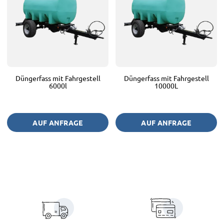
Düngerfass mit Fahrgestell
Düngerfass mit Fahrgestell
6000l
10000L
AUF ANFRAGE
AUF ANFRAGE