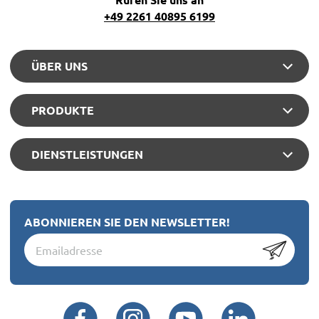
+49 2261 40895 6199
ÜBER UNS
PRODUKTE
DIENSTLEISTUNGEN
ABONNIEREN SIE DEN NEWSLETTER!