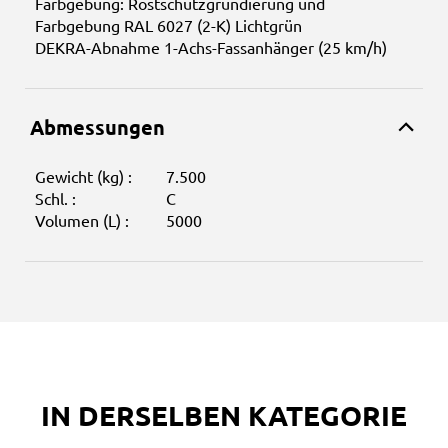
Farbgebung: Rostschutzgrundierung und
Farbgebung RAL 6027 (2-K) Lichtgrün
DEKRA-Abnahme 1-Achs-Fassanhänger (25 km/h)
Abmessungen
Gewicht (kg) :
7.500
Schl. :
C
Volumen (L) :
5000
IN DERSELBEN KATEGORIE