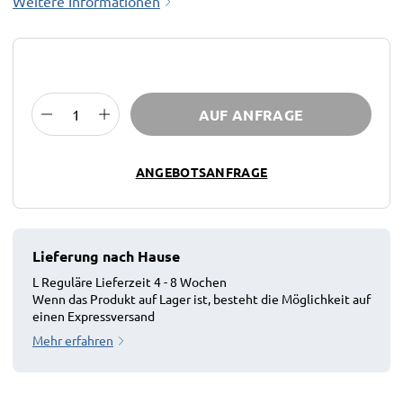
Weitere Informationen
AUF ANFRAGE
ANGEBOTSANFRAGE
Lieferung nach Hause
L Reguläre Lieferzeit 4 - 8 Wochen
Wenn das Produkt auf Lager ist, besteht die Möglichkeit auf
einen Expressversand
Mehr erfahren