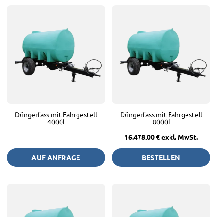
Düngerfass mit Fahrgestell
Düngerfass mit Fahrgestell
4000l
8000l
16.478,00 €
exkl. MwSt.
AUF ANFRAGE
BESTELLEN