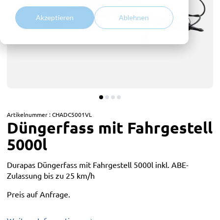
Akzeptieren
Ablehnen
Artikelnummer :
CHADC5001VL
Düngerfass mit Fahrgestell
5000l
Durapas Düngerfass mit Fahrgestell 5000l inkl. ABE-
Zulassung bis zu 25 km/h
Preis auf Anfrage.